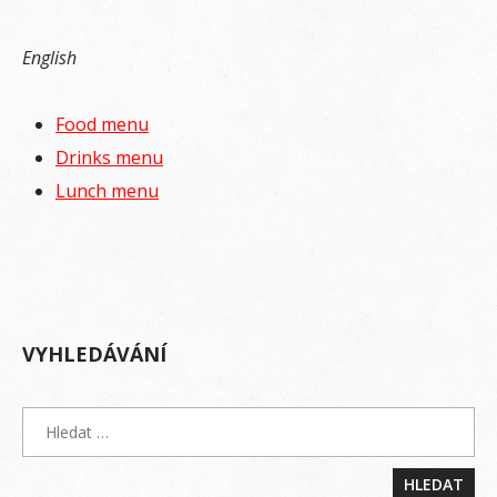
English
Food menu
Drinks menu
Lunch menu
VYHLEDÁVÁNÍ