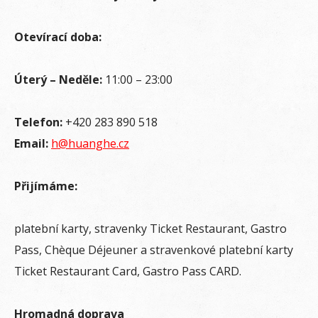
Otevírací doba:
Úterý – Neděle:
11:00 – 23:00
Telefon:
+420 283 890 518
Email:
h@huanghe.cz
Přijímáme:
platební karty, stravenky Ticket Restaurant, Gastro
Pass, Chèque Déjeuner a stravenkové platební karty
Ticket Restaurant Card, Gastro Pass CARD.
Hromadná doprava