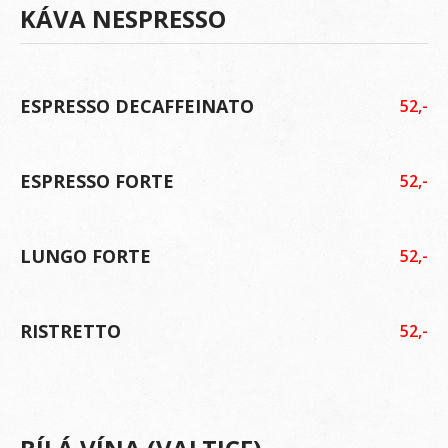
KÁVA NESPRESSO
ESPRESSO DECAFFEINATO
52,-
ESPRESSO FORTE
52,-
LUNGO FORTE
52,-
RISTRETTO
52,-