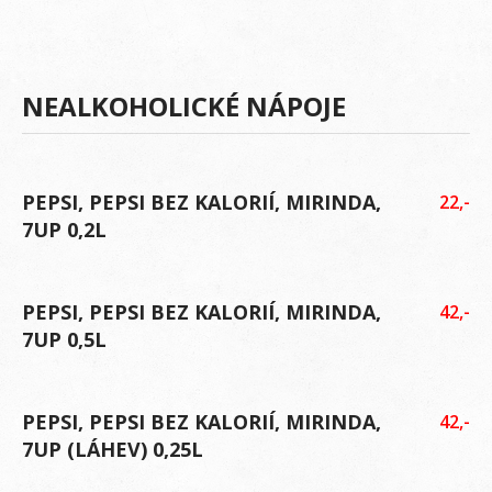
NEALKOHOLICKÉ NÁPOJE
PEPSI, PEPSI BEZ KALORIÍ, MIRINDA,
22,-
7UP 0,2L
PEPSI, PEPSI BEZ KALORIÍ, MIRINDA,
42,-
7UP 0,5L
PEPSI, PEPSI BEZ KALORIÍ, MIRINDA,
42,-
7UP (LÁHEV) 0,25L