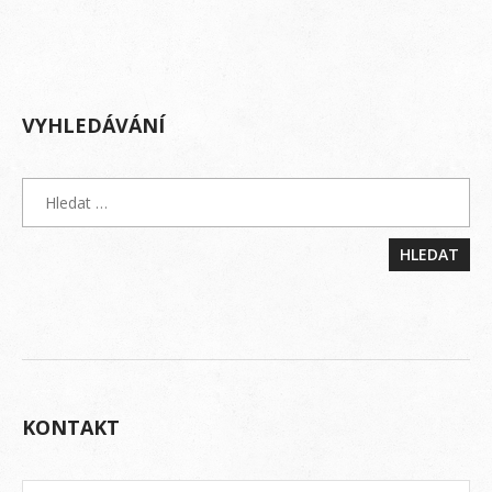
VYHLEDÁVÁNÍ
KONTAKT