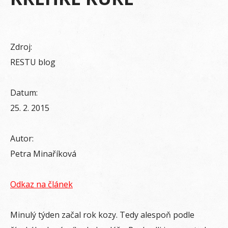
Zdroj:
RESTU blog
Datum:
25. 2. 2015
Autor:
Petra Minaříková
Odkaz na článek
Minulý týden začal rok kozy. Tedy alespoň podle