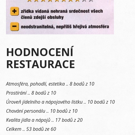
HODNOCENÍ
RESTAURACE
Atmosféra, pohodlí, estetika .. 8 bodů z 10
Prostírání .. 8 bodů z 10
Úroveň jídelního a nápojového lístku .. 10 bodů z 10
Chování personálu .. 10 bodů z 10
Kvalita jídla a nápojů .. 17 bodů z 20
Celkem .. 53 bodů ze 60