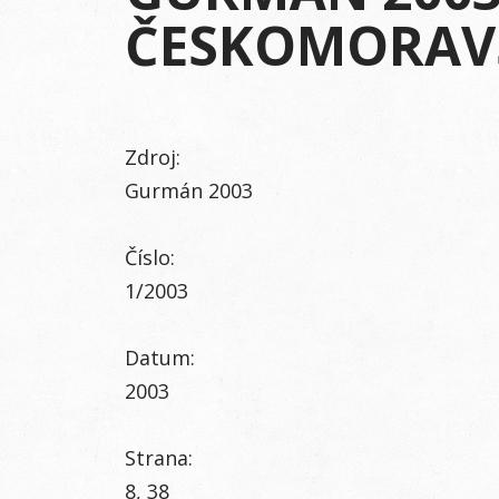
ČESKOMORAV
Zdroj:
Gurmán 2003
Číslo:
1/2003
Datum:
2003
Strana:
8, 38