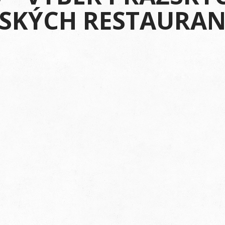
SKÝCH RESTAURA