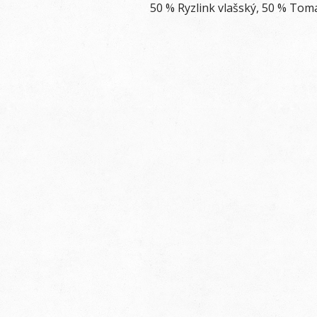
50 % Ryzlink vlašský, 50 % Tom