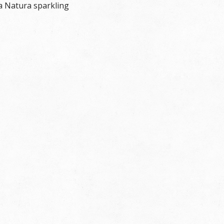
a Natura sparkling