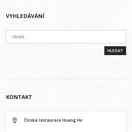
VYHLEDÁVÁNÍ
KONTAKT
Čínská restaurace Huang He