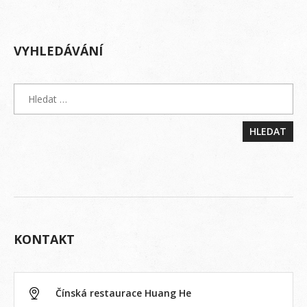
VYHLEDÁVÁNÍ
KONTAKT
Čínská restaurace Huang He