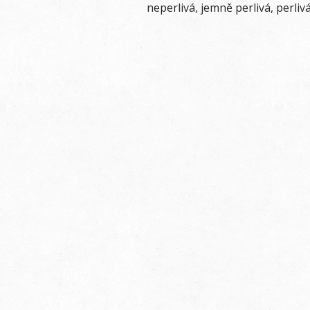
neperlivá, jemně perlivá, perliv