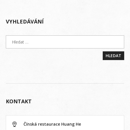
VYHLEDÁVÁNÍ
KONTAKT
Čínská restaurace Huang He