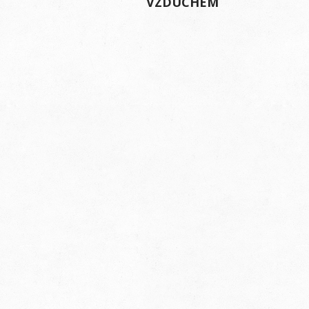
VZDUCHEM