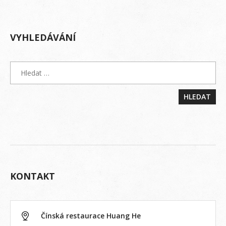
VYHLEDÁVÁNÍ
KONTAKT
Čínská restaurace Huang He