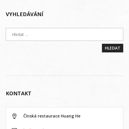
VYHLEDÁVÁNÍ
KONTAKT
Čínská restaurace Huang He