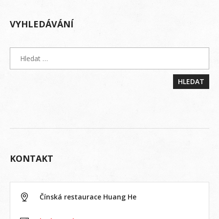
VYHLEDÁVÁNÍ
KONTAKT
Čínská restaurace Huang He