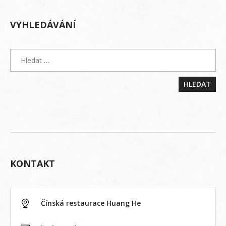
VYHLEDÁVÁNÍ
KONTAKT
Čínská restaurace Huang He