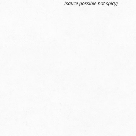
(sauce possible not spicy)