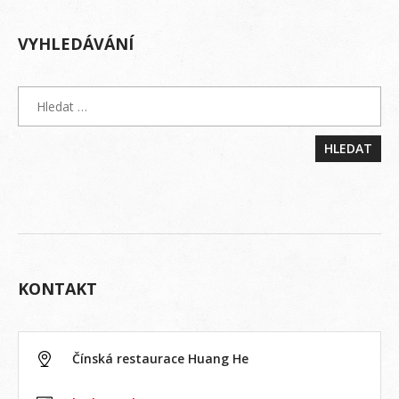
VYHLEDÁVÁNÍ
KONTAKT
Čínská restaurace Huang He