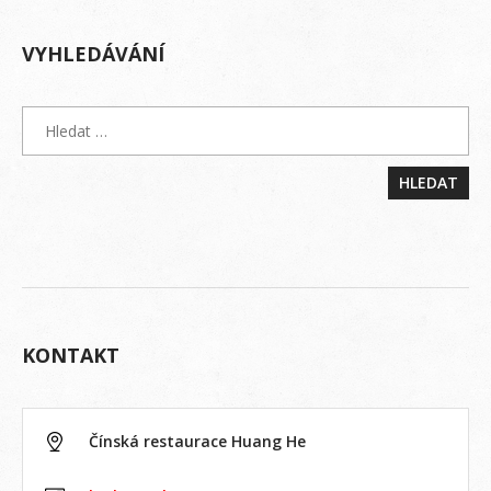
VYHLEDÁVÁNÍ
KONTAKT
Čínská restaurace Huang He