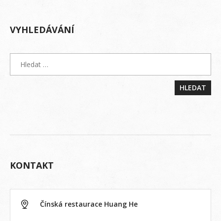
VYHLEDÁVÁNÍ
KONTAKT
Čínská restaurace Huang He