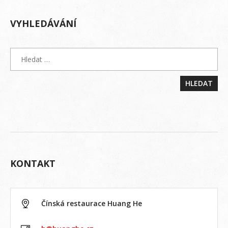
VYHLEDÁVÁNÍ
KONTAKT
Čínská restaurace Huang He