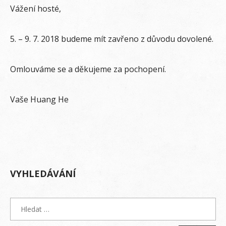
Vážení hosté,
5. – 9. 7. 2018 budeme mít zavřeno z důvodu dovolené.
Omlouváme se a děkujeme za pochopení.
Vaše Huang He
VYHLEDÁVÁNÍ