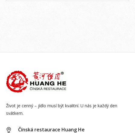
Život je cenný – jídlo musí být kvalitní. U nás je každý den
svátkem.
Čínská restaurace Huang He