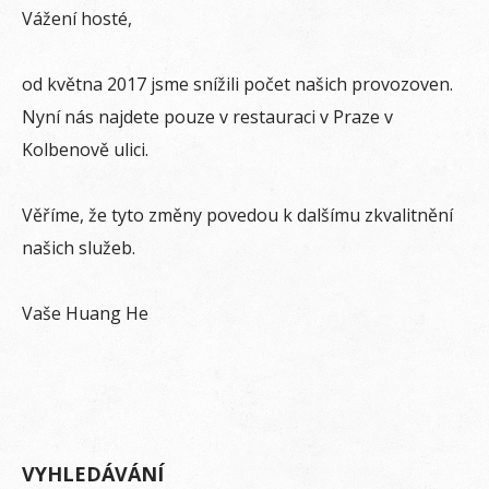
Vážení hosté,
od května 2017 jsme snížili počet našich provozoven.
Nyní nás najdete pouze v restauraci v Praze v
Kolbenově ulici.
Věříme, že tyto změny povedou k dalšímu zkvalitnění
našich služeb.
Vaše Huang He
VYHLEDÁVÁNÍ