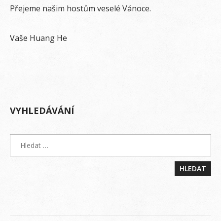
Přejeme našim hostům veselé Vánoce.
Vaše Huang He
VYHLEDÁVÁNÍ